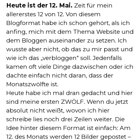
Heute ist der 12. Mai.
Zeit für mein
allererstes 12 von 12. Von diesem
Blogformat habe ich schon gehört, als ich
anfing, mich mit dem Thema Website und
dem Bloggen auseinander zu setzen. Ich
wusste aber nicht, ob das zu mir passt und
wie ich das „verbloggen“ soll. Jedenfalls
kamen oft viele Dinge dazwischen oder ich
dachte einfach nicht daran, dass der
Monatszwölfte ist.
Heute habe ich mal dran gedacht und hier
sind meine ersten ZWÖLF. Wenn du jetzt
absolut nicht weißt, wovon ich hier
schreibe lies noch drei Zeilen weiter. Die
Idee hinter diesem Format ist einfach: Am
12. des Monats werden 12 Bilder gepostet –