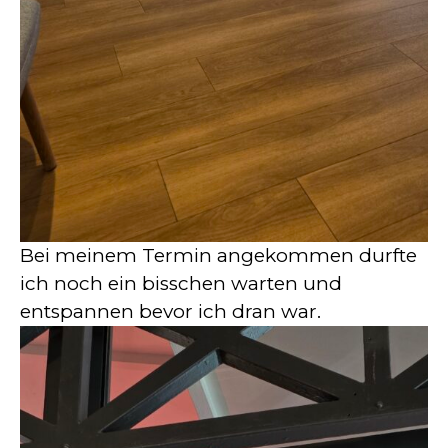
Bei meinem Termin angekommen durfte
ich noch ein bisschen warten und
entspannen bevor ich dran war.