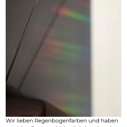
Wir lieben Regenbogenfarben und haben