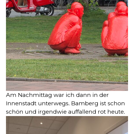
Am Nachmittag war ich dann in der
Innenstadt unterwegs. Bamberg ist schon
schön und irgendwie auffallend rot heute.