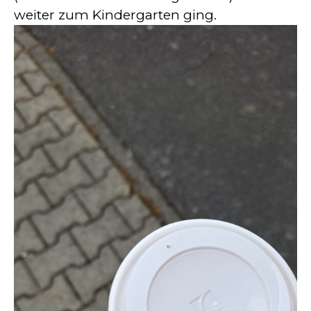
weiter zum Kindergarten ging.