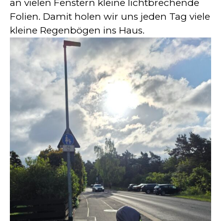
an vielen Fenstern kleine lichtbrechende
Folien. Damit holen wir uns jeden Tag viele
kleine Regenbögen ins Haus.