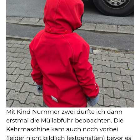
Mit Kind Nummer zwei durfte ich dann
erstmal die Müllabfuhr beobachten. Die
Kehrmaschine kam auch noch vorbei
(leider nicht bildlich festgehalten) bevor es