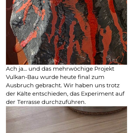
Ach ja… und das mehrwöchige Projekt
Vulkan-Bau wurde heute final zum
Ausbruch gebracht. Wir haben uns trotz
der Kälte entschieden, das Experiment auf
der Terrasse durchzuführen.