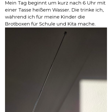
Mein Tag beginnt um kurz nach 6 Uhr mit
einer Tasse heißem Wasser. Die trinke ich,
während ich für meine Kinder die
Brotboxen für Schule und Kita mache.