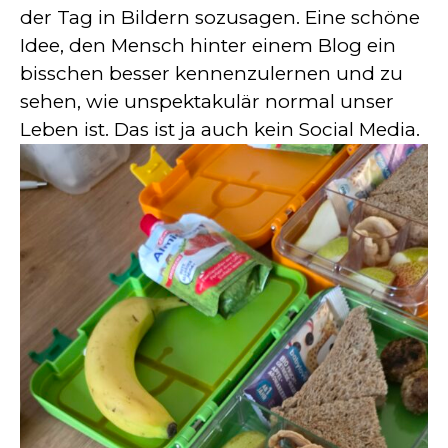
der Tag in Bildern sozusagen. Eine schöne
Idee, den Mensch hinter einem Blog ein
bisschen besser kennenzulernen und zu
sehen, wie unspektakulär normal unser
Leben ist. Das ist ja auch kein Social Media.