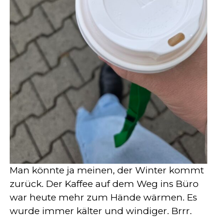
Man könnte ja meinen, der Winter kommt
zurück. Der Kaffee auf dem Weg ins Büro
war heute mehr zum Hände wärmen. Es
wurde immer kälter und windiger. Brrr.