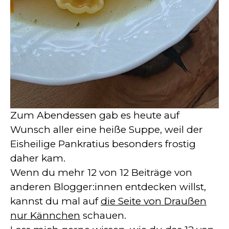
Zum Abendessen gab es heute auf
Wunsch aller eine heiße Suppe, weil der
Eisheilige Pankratius besonders frostig
daher kam.
Wenn du mehr 12 von 12 Beiträge von
anderen Blogger:innen entdecken willst,
kannst du mal auf
die Seite von Draußen
nur Kännchen
schauen.