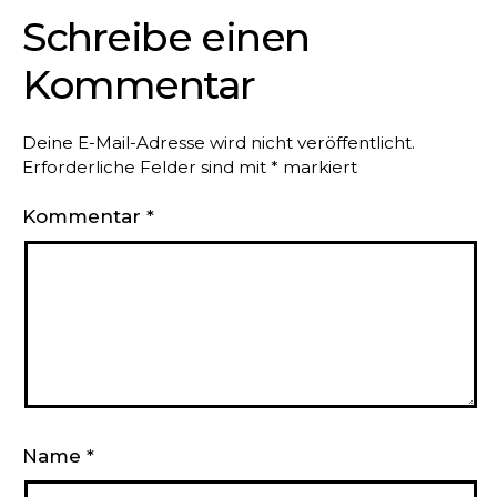
Schreibe einen
Kommentar
Deine E-Mail-Adresse wird nicht veröffentlicht.
Erforderliche Felder sind mit
*
markiert
Kommentar
*
Name
*