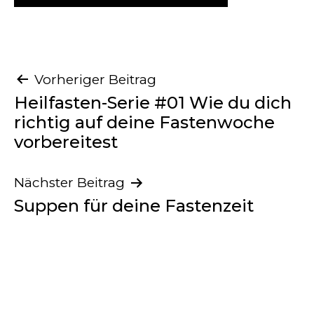
Beitragsnavigation
Vorheriger Beitrag
Heilfasten-Serie #01 Wie du dich
richtig auf deine Fastenwoche
vorbereitest
Nächster Beitrag
Suppen für deine Fastenzeit