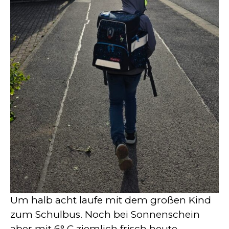
Um halb acht laufe mit dem großen Kind
zum Schulbus. Noch bei Sonnenschein
aber mit 6° C ziemlich frisch heute