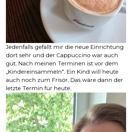
Jedenfalls gefällt mir die neue Einrichtung
dort sehr und der Cappuccino war auch
gut. Nach meinen Terminen ist vor dem
„Kindereinsammeln“. Ein Kind will heute
auch noch zum Frisör. Das wäre dann der
letzte Termin für heute.