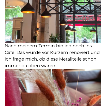
Nach meinem Termin bin ich noch ins
Café. Das wurde vor Kurzem renoviert und
ich frage mich, ob diese Metallteile schon
immer da oben waren.