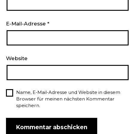
E-Mail-Adresse
*
Website
Name, E-Mail-Adresse und Website in diesem
Browser für meinen nächsten Kommentar
speichern.