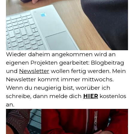
Wieder daheim angekommen wird an
eigenen Projekten gearbeitet: Blogbeitrag
und
Newsletter
wollen fertig werden. Mein
Newsletter kommt immer mittwochs.
Wenn du neugierig bist, worüber ich
schreibe, dann melde dich
HIER
kostenlos
an.