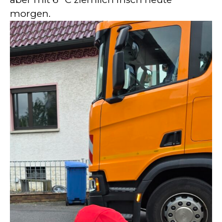
morgen.