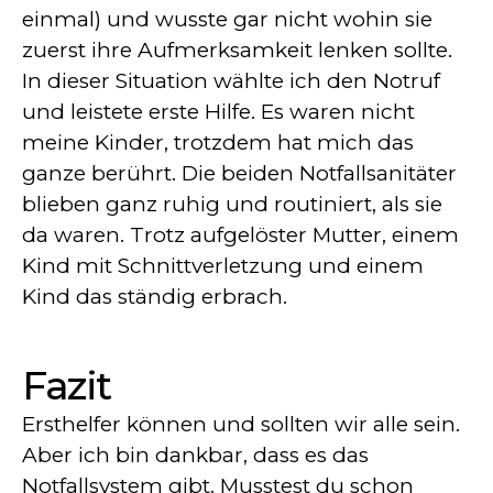
einmal) und wusste gar nicht wohin sie
zuerst ihre Aufmerksamkeit lenken sollte.
In dieser Situation wählte ich den Notruf
und leistete erste Hilfe. Es waren nicht
meine Kinder, trotzdem hat mich das
ganze berührt. Die beiden Notfallsanitäter
blieben ganz ruhig und routiniert, als sie
da waren. Trotz aufgelöster Mutter, einem
Kind mit Schnittverletzung und einem
Kind das ständig erbrach.
Fazit
Ersthelfer können und sollten wir alle sein.
Aber ich bin dankbar, dass es das
Notfallsystem gibt. Musstest du schon