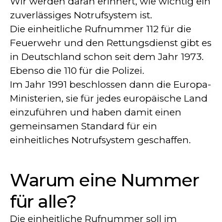
Wir werden daran erinnert, wie wichtig ein
zuverlässiges Notrufsystem ist.
Die einheitliche Rufnummer 112 für die
Feuerwehr und den Rettungsdienst gibt es
in Deutschland schon seit dem Jahr 1973.
Ebenso die 110 für die Polizei.
Im Jahr 1991 beschlossen dann die Europa-
Ministerien, sie für jedes europäische Land
einzuführen und haben damit einen
gemeinsamen Standard für ein
einheitliches Notrufsystem geschaffen.
Warum eine Nummer
für alle?
Die einheitliche Rufnummer soll im