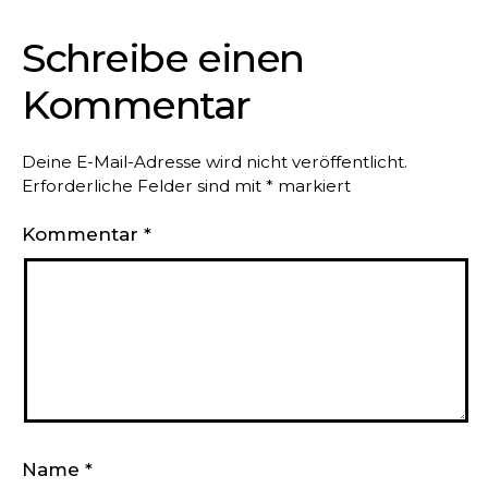
Schreibe einen
Kommentar
Deine E-Mail-Adresse wird nicht veröffentlicht.
Erforderliche Felder sind mit
*
markiert
Kommentar
*
Name
*