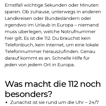
Ernstfall wichtige Sekunden oder Minuten
sparen. Ob zuhause, unterwegs in anderen
Landkreisen oder Bundesländern oder
irgendwo im Urlaub in Europa – niemand
muss überlegen, welche Notrufnummer
hier gilt. Es ist die 112. Du brauchst kein
Telefonbuch, kein Internet, um eine lokale
Telefonnummer herauszufinden. Genau
darauf kommt es an. Schnelle Hilfe für
jeden von jedem Ort in Europa.
Was macht die 112 noch
besonders?
Zunächst ist sie rund um die Uhr – 24/7