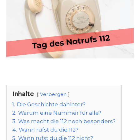
Inhalte
Verbergen
1.
Die Geschichte dahinter?
2.
Warum eine Nummer für alle?
3.
Was macht die 112 noch besonders?
4.
Wann rufst du die 112?
5.
Wann rufst du die 112 nicht?