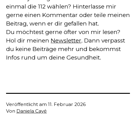
einmal die 112 wählen? Hinterlasse mir
gerne einen Kommentar oder teile meinen
Beitrag, wenn er dir gefallen hat.
Du möchtest gerne öfter von mir lesen?
Hol dir meinen
Newsletter
. Dann verpasst
du keine Beiträge mehr und bekommst
Infos rund um deine Gesundheit.
Veröffentlicht am
11. Februar 2026
Von
Daniela Cayé