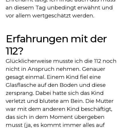
an diesem Tag unbedingt erwähnt und
vor allem wertgeschätzt werden.
Erfahrungen mit der
112?
Glücklicherweise musste ich die 112 noch
nicht in Anspruch nehmen. Genauer
gesagt einmal. Einem Kind fiel eine
Glasflasche auf den Boden und diese
zersprang. Dabei hatte sich das Kind
verletzt und blutete am Bein. Die Mutter
war mit dem anderen Kind beschäftigt,
das sich in dem Moment übergeben
musst (ja, es kommt immer alles auf