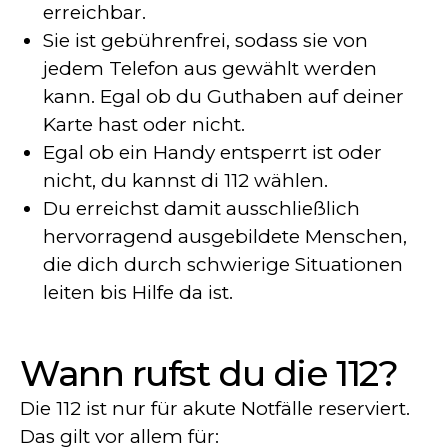
erreichbar.
Sie ist gebührenfrei, sodass sie von
jedem Telefon aus gewählt werden
kann. Egal ob du Guthaben auf deiner
Karte hast oder nicht.
Egal ob ein Handy entsperrt ist oder
nicht, du kannst di 112 wählen.
Du erreichst damit ausschließlich
hervorragend ausgebildete Menschen,
die dich durch schwierige Situationen
leiten bis Hilfe da ist.
Wann rufst du die 112?
Die 112 ist nur für akute Notfälle reserviert.
Das gilt vor allem für: