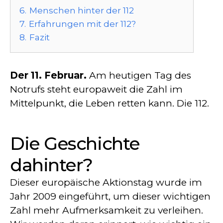
6.
Menschen hinter der 112
7.
Erfahrungen mit der 112?
8.
Fazit
Der 11. Februar.
Am heutigen Tag des
Notrufs steht europaweit die Zahl im
Mittelpunkt, die Leben retten kann. Die 112.
Die Geschichte
dahinter?
Dieser europäische Aktionstag wurde im
Jahr 2009 eingeführt, um dieser wichtigen
Zahl mehr Aufmerksamkeit zu verleihen.