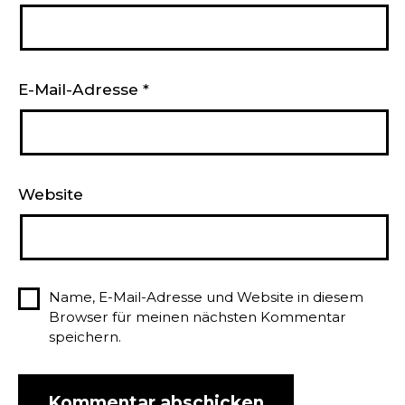
E-Mail-Adresse
*
Website
Name, E-Mail-Adresse und Website in diesem
Browser für meinen nächsten Kommentar
speichern.