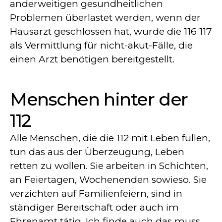
anderweitigen gesundheitlichen
Problemen überlastet werden, wenn der
Hausarzt geschlossen hat, wurde die 116 117
als Vermittlung für nicht-akut-Fälle, die
einen Arzt benötigen bereitgestellt.
Menschen hinter der
112
Alle Menschen, die die 112 mit Leben füllen,
tun das aus der Überzeugung, Leben
retten zu wollen. Sie arbeiten in Schichten,
an Feiertagen, Wochenenden sowieso. Sie
verzichten auf Familienfeiern, sind in
ständiger Bereitschaft oder auch im
Ehrenamt tätig. Ich finde auch das muss