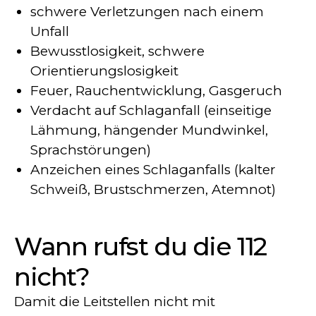
schwere Verletzungen nach einem
Unfall
Bewusstlosigkeit, schwere
Orientierungslosigkeit
Feuer, Rauchentwicklung, Gasgeruch
Verdacht auf Schlaganfall (einseitige
Lähmung, hängender Mundwinkel,
Sprachstörungen)
Anzeichen eines Schlaganfalls (kalter
Schweiß, Brustschmerzen, Atemnot)
Wann rufst du die 112
nicht?
Damit die Leitstellen nicht mit